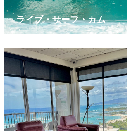
ライブ・サーフ・カム