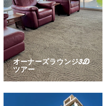
オーナーズラウンジ3D
ツアー