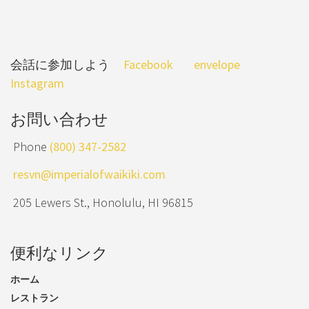
会話に参加しよう
Facebook
envelope
Instagram
お問い合わせ
Phone
(800) 347-2582
resvn@imperialofwaikiki.com
205 Lewers St., Honolulu, HI 96815
便利なリンク
ホーム
レストラン