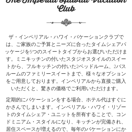
Club
ザ・インペリアル・ハワイ・バケーションクラブで
は、ご家族のご予算とニーズに合ったタイムシェアパ
ッケージを5つのスイートタイプからお選びいただけま
す。ミニキッチンの付いたスタジオスタイルのスイー
トから、フルキッチンの付いた2ベッドルーム、2バス
ルームのファミリースイートまで、様々なオプション
をご用意しております。インペリアルから直接ご購入
いただくと、驚きの価格でご利用いただけます。
定期的にバケーションをする場合、ホテル代はすぐに
かさんでしまいます。インペリアル・ハワイ・リゾー
トのタイムシェア・ユニットを所有することで、コン
ドミニアム・スタイルになり、キッチンが完備され、
居住スペースが増えるので、毎年のバケーションにか