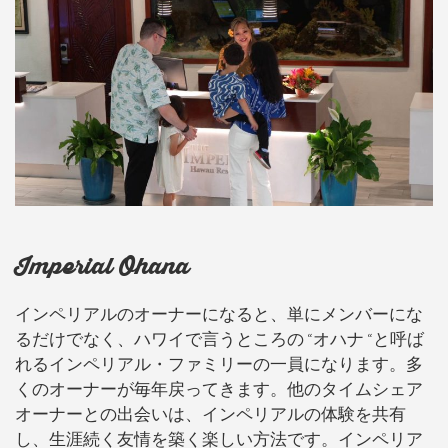
Imperial Ohana
インペリアルのオーナーになると、単にメンバーにな
るだけでなく、ハワイで言うところの “オハナ “と呼ば
れるインペリアル・ファミリーの一員になります。多
くのオーナーが毎年戻ってきます。他のタイムシェア
オーナーとの出会いは、インペリアルの体験を共有
し、生涯続く友情を築く楽しい方法です。インペリア