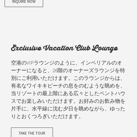
INQUIRE NOW
Exclusive Vacation Club Lounge
空港のVIPラウンジのように、インペリアルのオ
ーナーになると、26階のオーナーズラウンジを特
別にご利用いただけます。このラウンジからは、
有名なワイキキビーチの息をのむような眺めを、
当リゾートの最上階にある広々としたペントハウ
スでお楽しみいただけます。お好みのお飲み物を
片手に、水平線に沈む夕日を眺めながら、ゆった
りとおくつろぎいただけます。
TAKE THE TOUR