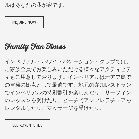
ルはあなたの我が家です。
INQUIRE NOW
Family Fun Times
インペリアル・ハワイ・バケーション・クラブでは、
ご家族全員でお楽しみいただける様々なアクティビテ
ィもご用意しております。インペリアルはオアフ島で
の冒険の拠点として最適です。地元の参加レストラン
でインペリアルの特別割引を楽しんだり、サーフィン
のレッスンを受けたり、ビーチでアンブレラチェアを
レンタルしたり、マッサージを受けたり。
SEE ADVENTURES