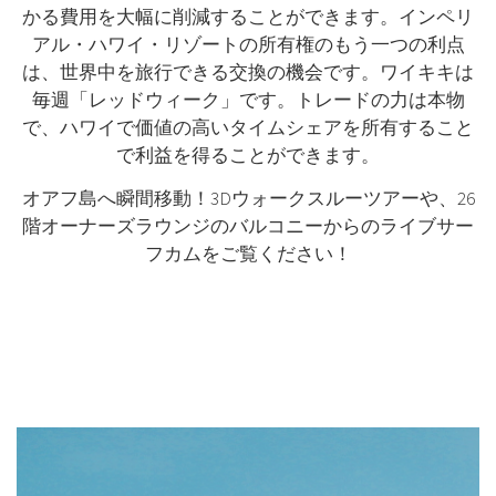
かる費用を大幅に削減することができます。インペリ
アル・ハワイ・リゾートの所有権のもう一つの利点
は、世界中を旅行できる交換の機会です。ワイキキは
毎週「レッドウィーク」です。トレードの力は本物
で、ハワイで価値の高いタイムシェアを所有すること
で利益を得ることができます。
オアフ島へ瞬間移動！3Dウォークスルーツアーや、26
階オーナーズラウンジのバルコニーからのライブサー
フカムをご覧ください！