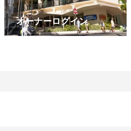
オーナーログイン