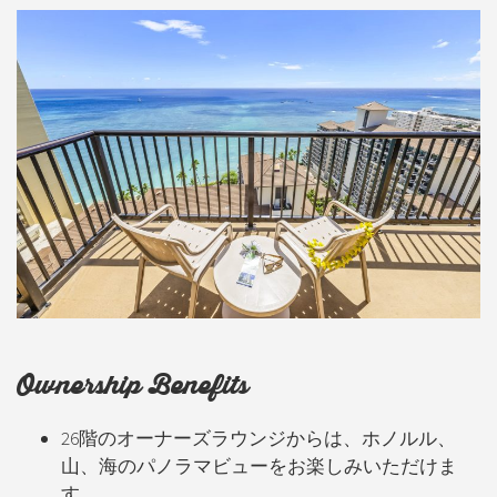
Ownership Benefits
26階のオーナーズラウンジからは、ホノルル、
山、海のパノラマビューをお楽しみいただけま
す。